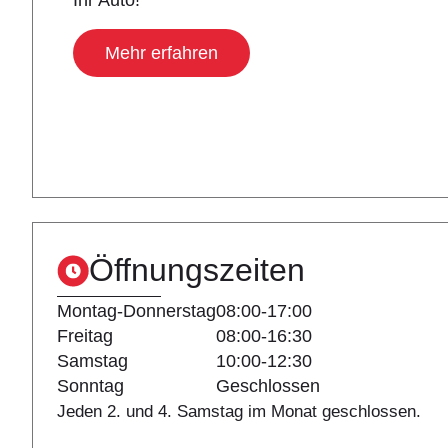
Ihr Auto!
Mehr erfahren
Öffnungszeiten
Montag-Donnerstag
08:00-17:00
Freitag
08:00-16:30
Samstag
10:00-12:30
Sonntag
Geschlossen
Jeden 2. und 4. Samstag im Monat geschlossen.