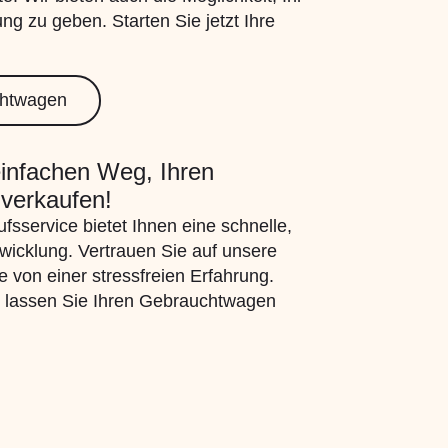
ng zu geben. Starten Sie jetzt Ihre
chtwagen
infachen Weg, Ihren
verkaufen!
fsservice bietet Ihnen eine schnelle,
bwicklung. Vertrauen Sie auf unsere
ie von einer stressfreien Erfahrung.
d lassen Sie Ihren Gebrauchtwagen