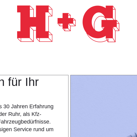
 für Ihr
ls 30 Jahren Erfahrung
er Ruhr, als Kfz-
 Fahrzeugbedürfnisse.
sigen Service rund um