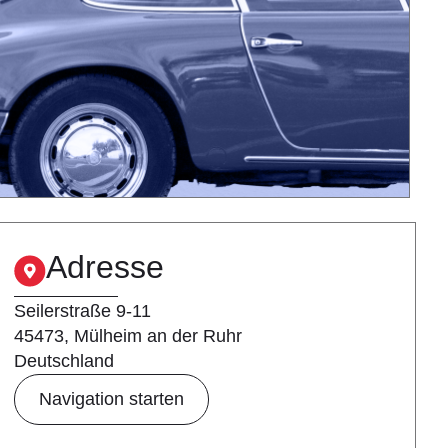
Adresse
Seilerstraße 9-11
45473, Mülheim an der Ruhr
Deutschland
Navigation starten