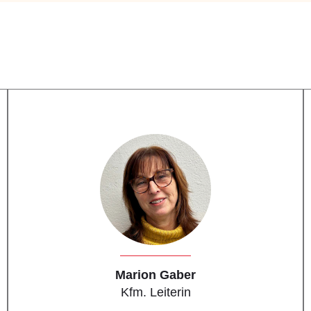
Marion Gaber
Kfm. Leiterin