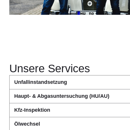
Unsere Services
Unfallinstandsetzung
Haupt- & Abgasuntersuchung (HU/AU)
Kfz-Inspektion
Ölwechsel