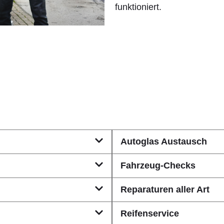
funktioniert.
Autoglas Austausch
Fahrzeug-Checks
Reparaturen aller Art
Reifenservice