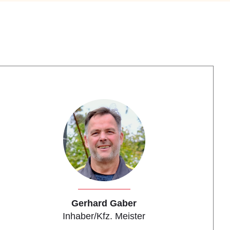
Gerhard Gaber
Inhaber/Kfz. Meister