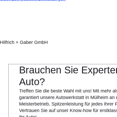
Hilfrich + Gaber GmbH
Brauchen Sie Experten
Auto?
Treffen Sie die beste Wahl mit uns! Mit mehr a
garantiert unsere Autowerkstatt in Mülheim an d
Meisterbetrieb, Spitzenleistung für jedes Ihrer
Vertrauen Sie auf unser Know-how für erstklas