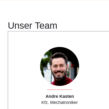
Unser Team
Andre Kasten
Kfz. Mechatroniker