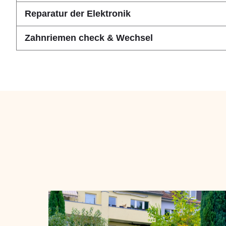
Reparatur der Elektronik
Zahnriemen check & Wechsel