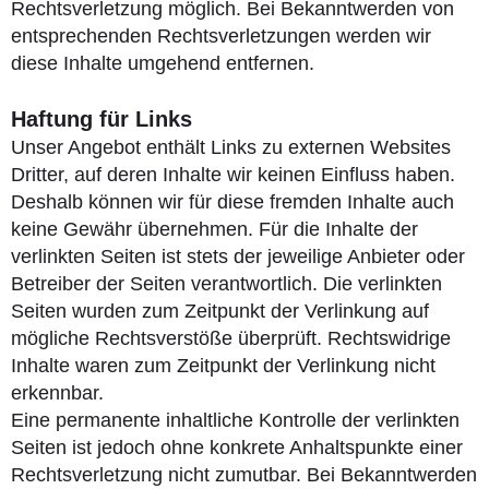
Rechtsverletzung möglich. Bei Bekanntwerden von
entsprechenden Rechtsverletzungen werden wir
diese Inhalte umgehend entfernen.
Haftung für Links
Unser Angebot enthält Links zu externen Websites
Dritter, auf deren Inhalte wir keinen Einfluss haben.
Deshalb können wir für diese fremden Inhalte auch
keine Gewähr übernehmen. Für die Inhalte der
verlinkten Seiten ist stets der jeweilige Anbieter oder
Betreiber der Seiten verantwortlich. Die verlinkten
Seiten wurden zum Zeitpunkt der Verlinkung auf
mögliche Rechtsverstöße überprüft. Rechtswidrige
Inhalte waren zum Zeitpunkt der Verlinkung nicht
erkennbar.
Eine permanente inhaltliche Kontrolle der verlinkten
Seiten ist jedoch ohne konkrete Anhaltspunkte einer
Rechtsverletzung nicht zumutbar. Bei Bekanntwerden