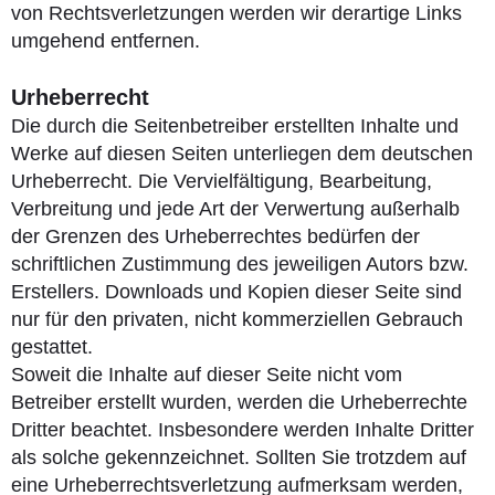
von Rechtsverletzungen werden wir derartige Links
umgehend entfernen.
Urheberrecht
Die durch die Seitenbetreiber erstellten Inhalte und
Werke auf diesen Seiten unterliegen dem deutschen
Urheberrecht. Die Vervielfältigung, Bearbeitung,
Verbreitung und jede Art der Verwertung außerhalb
der Grenzen des Urheberrechtes bedürfen der
schriftlichen Zustimmung des jeweiligen Autors bzw.
Erstellers. Downloads und Kopien dieser Seite sind
nur für den privaten, nicht kommerziellen Gebrauch
gestattet.
Soweit die Inhalte auf dieser Seite nicht vom
Betreiber erstellt wurden, werden die Urheberrechte
Dritter beachtet. Insbesondere werden Inhalte Dritter
als solche gekennzeichnet. Sollten Sie trotzdem auf
eine Urheberrechtsverletzung aufmerksam werden,