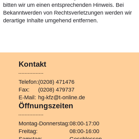
bitten wir um einen entsprechenden Hinweis. Bei
Bekanntwerden von Rechtsverletzungen werden wir
derartige Inhalte umgehend entfernen.
Kontakt
Telefon:
(0208) 471476
Fax:
(0208) 479737
E-Mail:
hg-kfz@t-online.de
Öffnungszeiten
Montag-Donnerstag:
08:00-17:00
Freitag:
08:00-16:00