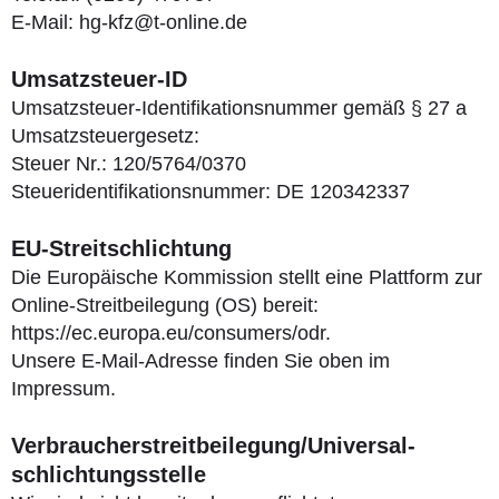
E-Mail: hg-kfz@t-online.de
Umsatzsteuer-ID
Umsatzsteuer-Identifikationsnummer gemäß § 27 a
Umsatzsteuergesetz:
Steuer Nr.: 120/5764/0370
Steueridentifikationsnummer: DE 120342337
EU-Streitschlichtung
Die Europäische Kommission stellt eine Plattform zur
Online-Streitbeilegung (OS) bereit:
https://ec.europa.eu/consumers/odr.
Unsere E-Mail-Adresse finden Sie oben im
Impressum.
Verbraucher­streit­beilegung/Universal­
schlichtungs­stelle