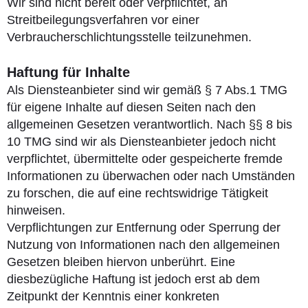
Wir sind nicht bereit oder verpflichtet, an
Streitbeilegungsverfahren vor einer
Verbraucherschlichtungsstelle teilzunehmen.
Haftung für Inhalte
Als Diensteanbieter sind wir gemäß § 7 Abs.1 TMG
für eigene Inhalte auf diesen Seiten nach den
allgemeinen Gesetzen verantwortlich. Nach §§ 8 bis
10 TMG sind wir als Diensteanbieter jedoch nicht
verpflichtet, übermittelte oder gespeicherte fremde
Informationen zu überwachen oder nach Umständen
zu forschen, die auf eine rechtswidrige Tätigkeit
hinweisen.
Verpflichtungen zur Entfernung oder Sperrung der
Nutzung von Informationen nach den allgemeinen
Gesetzen bleiben hiervon unberührt. Eine
diesbezügliche Haftung ist jedoch erst ab dem
Zeitpunkt der Kenntnis einer konkreten