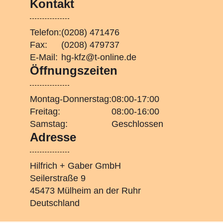
Kontakt
Telefon:
(0208) 471476
Fax:
(0208) 479737
E-Mail:
hg-kfz@t-online.de
Öffnungszeiten
Montag-Donnerstag:
08:00-17:00
Freitag:
08:00-16:00
Samstag:
Geschlossen
Adresse
Hilfrich + Gaber GmbH
Seilerstraße 9
45473 Mülheim an der Ruhr
Deutschland