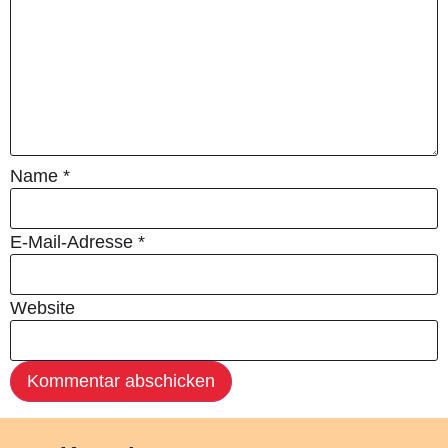
Name
*
E-Mail-Adresse
*
Website